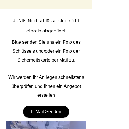
JUNIE Nachschlüssel sind nicht
einzeln abgebildet
Bitte senden Sie uns ein Foto des
Schlüssels und/oder ein Foto der
Sicherheitskarte per Mail zu.
Wir werden Ihr Anliegen schnellstens
überprüfen und Ihnen ein Angebot
erstellen
E-Mail Senden