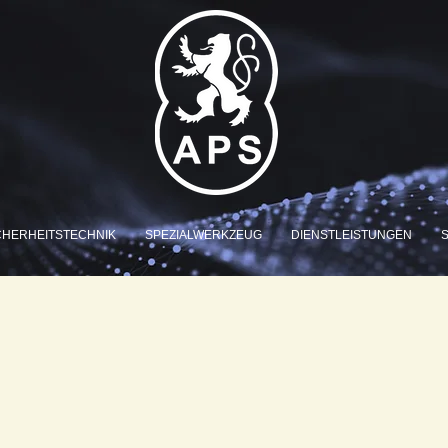
CHERHEITSTECHNIK
SPEZIALWERKZEUG
DIENSTLEISTUNGEN