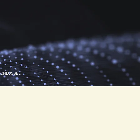
SCHLÜSSEL