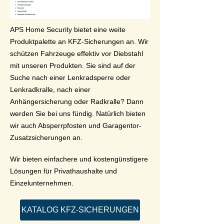
APS Home Security bietet eine weite
Produktpalette an KFZ-Sicherungen an. Wir
schützen Fahrzeuge effektiv vor Diebstahl
mit unseren Produkten. Sie sind auf der
Suche nach einer Lenkradsperre oder
Lenkradkralle, nach einer
Anhängersicherung oder Radkralle? Dann
werden Sie bei uns fündig. Natürlich bieten
wir auch Absperrpfosten und Garagentor-
Zusatzsicherungen an.
Wir bieten einfachere und kostengünstigere
Lösungen für Privathaushalte und
Einzelunternehmen.
KATALOG KFZ-SICHERUNGEN