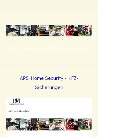
APS Home Security - KFZ-Sicherungen
APS Home Security - KFZ-
Sicherungen