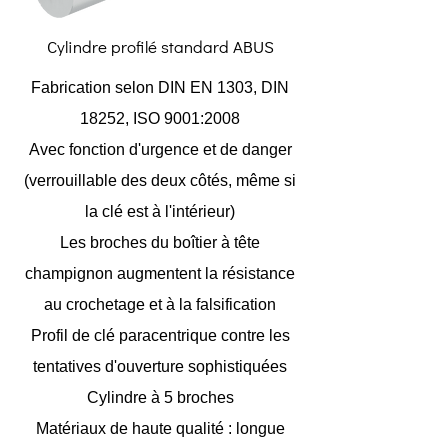
Cylindre profilé standard ABUS
Fabrication selon DIN EN 1303, DIN
18252, ISO 9001:2008
Avec fonction d'urgence et de danger
(verrouillable des deux côtés, même si
la clé est à l'intérieur)
Les broches du boîtier à tête
champignon augmentent la résistance
au crochetage et à la falsification
Profil de clé paracentrique contre les
tentatives d'ouverture sophistiquées
Cylindre à 5 broches
Matériaux de haute qualité : longue