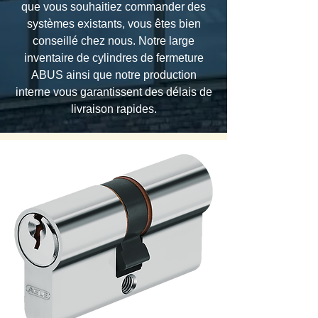
que vous souhaitiez commander des
systèmes existants, vous êtes bien
conseillé chez nous. Notre large
inventaire de cylindres de fermeture
ABUS ainsi que notre production
interne vous garantissent des délais de
livraison rapides.