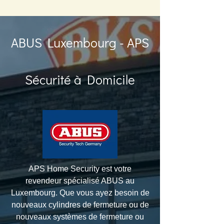
ABUS Luxembourg - APS
Sécurité à Domicile
APS Home Security est votre
revendeur spécialisé ABUS au
Luxembourg. Que vous ayez besoin de
nouveaux cylindres de fermeture ou de
nouveaux systèmes de fermeture ou