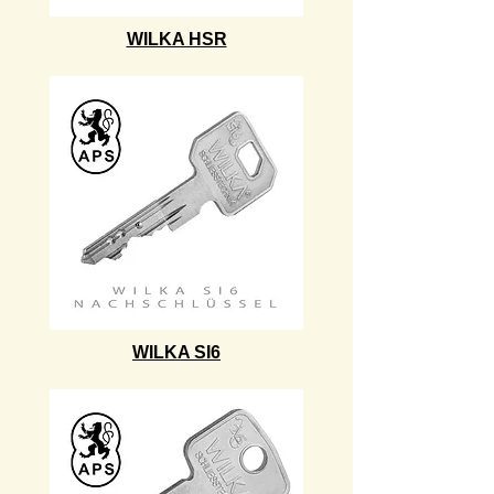
WILKA HSR
WILKA SI6