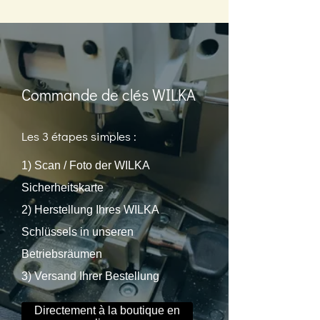
Commande de clés WILKA
Les 3 étapes simples :
1) Scan / Foto der WILKA
Sicherheitskarte
2) Herstellung Ihres WILKA
Schlüssels in unseren
Betriebsräumen
3) Versand Ihrer Bestellung
Directement à la boutique en