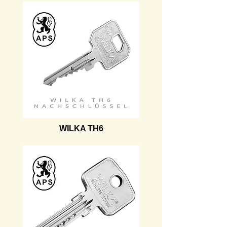
WILKA TH6