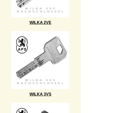
WILKA 2VE
WILKA 3VS