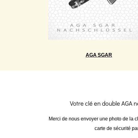
AGA SGAR
Votre clé en double AGA ne
Merci de nous envoyer une photo de la c
carte de sécurité pa