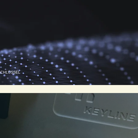
SCHLÜSSEL