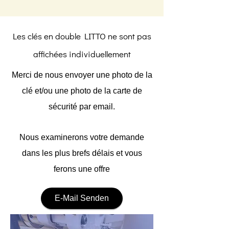
Les clés en double LITTO ne sont pas
affichées individuellement
Merci de nous envoyer une photo de la
clé et/ou une photo de la carte de
sécurité par email.
Nous examinerons votre demande
dans les plus brefs délais et vous
ferons une offre
E-Mail Senden