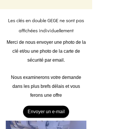
Les clés en double GEGE ne sont pas
affichées individuellement
Merci de nous envoyer une photo de la
clé et/ou une photo de la carte de
sécurité par email.
Nous examinerons votre demande
dans les plus brefs délais et vous
ferons une offre
Envoyer un e-mail