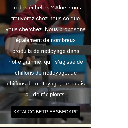
ou des échelles ? Alors vous
trouverez chez nous ce que
vous cherchez. Nous proposons
également de nombreux
produits de nettoyage dans
notre gamme, qu'il s'agisse de
chiffons de nettoyage, de
chiffons de nettoyage, de balais
ou de récipients.
KATALOG BETRIEBSBEDARF