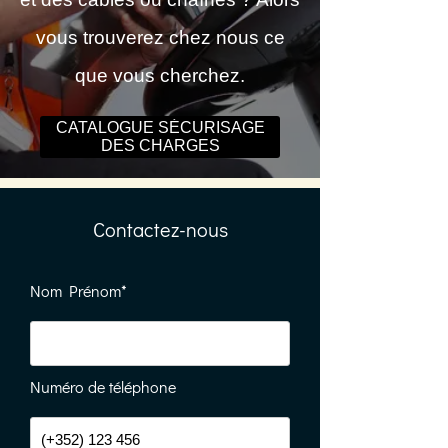
vous trouverez chez nous ce
que vous cherchez.
CATALOGUE SÉCURISAGE
DES CHARGES
Contactez-nous
Nom Prénom*
Numéro de téléphone