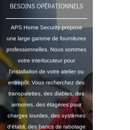
BESOINS OPÉRATIONNELS
APS Home Security propose
une large gamme de fournitures
professionnelles. Nous sommes
votre interlocuteur pour
l'installation de votre atelier ou
entrepôt. Vous recherchez des
transpalettes, des diables, des
armoires, des étagères pour
charges lourdes, des systèmes
d'établi, des bancs de rabotage