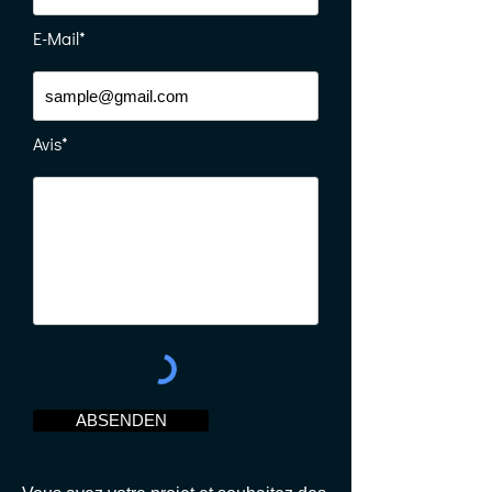
E-Mail*
Avis*
ABSENDEN