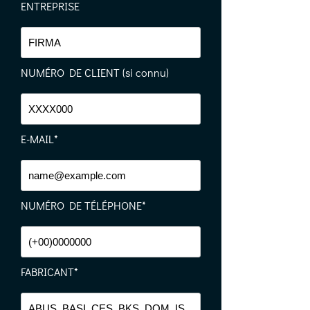
ENTREPRISE
NUMÉRO DE CLIENT (si connu)
E-MAIL*
NUMÉRO DE TÉLÉPHONE*
FABRICANT*