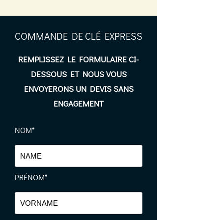
COMMANDE DE CLÉ EXPRESS
REMPLISSEZ LE FORMULAIRE CI-
DESSOUS ET NOUS VOUS
ENVOYERONS UN DEVIS SANS
ENGAGEMENT
NOM*
PRÉNOM*